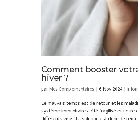
Comment booster votre
hiver ?
par
Mes Complémentaires
|
6 Nov 2024
|
infor
Le mauvais temps est de retour et les maladi
système immunitaire a été fragilisé et notre
différents virus. La solution est donc de renf