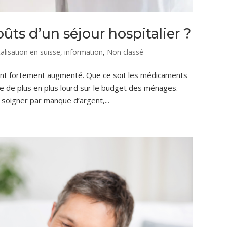
ts d’un séjour hospitalier ?
alisation en suisse
,
information
,
Non classé
 ont fortement augmenté. Que ce soit les médicaments
èse de plus en plus lourd sur le budget des ménages.
 soigner par manque d’argent,...