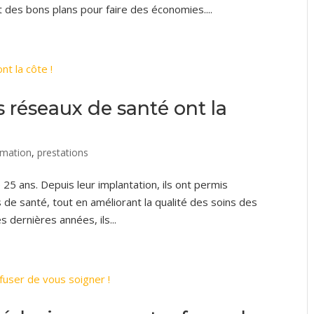
des bons plans pour faire des économies....
 réseaux de santé ont la
rmation
,
prestations
25 ans. Depuis leur implantation, ils ont permis
de santé, tout en améliorant la qualité des soins des
es dernières années, ils...