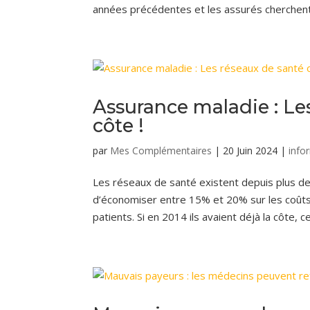
années précédentes et les assurés cherchent 
Assurance maladie : Les
côte !
par
Mes Complémentaires
|
20 Juin 2024
|
info
Les réseaux de santé existent depuis plus de 
d’économiser entre 15% et 20% sur les coûts 
patients. Si en 2014 ils avaient déjà la côte, c