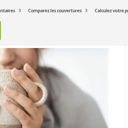
ntaires
Comparez les couvertures
Calculez votre p