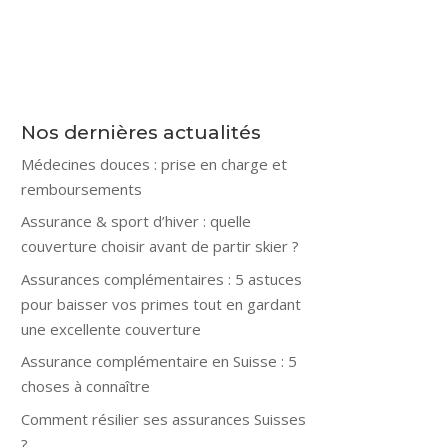
Nos dernières actualités
Médecines douces : prise en charge et
remboursements
Assurance & sport d’hiver : quelle
couverture choisir avant de partir skier ?
Assurances complémentaires : 5 astuces
pour baisser vos primes tout en gardant
une excellente couverture
Assurance complémentaire en Suisse : 5
choses à connaître
Comment résilier ses assurances Suisses
?