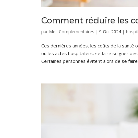
Comment réduire les coû
par
Mes Complémentaires
|
9 Oct 2024
|
hospit
Ces dernières années, les coûts de la santé
ou les actes hospitaliers, se faire soigner p
Certaines personnes évitent alors de se faire