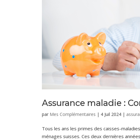
Assurance maladie : 
par
Mes Complémentaires
|
4 Juil 2024
|
assura
Tous les ans les primes des caisses-maladie
ménages suisses. Ces deux dernières années