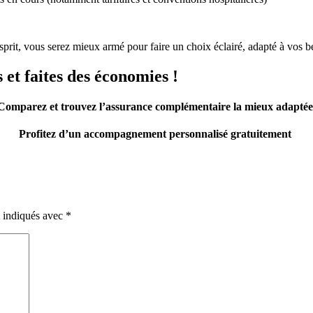
sprit, vous serez mieux armé pour faire un choix éclairé, adapté à vos be
t faites des économies !
Comparez et trouvez l’assurance complémentaire la mieux adaptée
Profitez d’un accompagnement personnalisé gratuitement
t indiqués avec
*