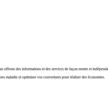
us offrons des informations et des services de façon neutre et indépenda
sses maladie et optimiser vos couvertures pour réaliser des économies.