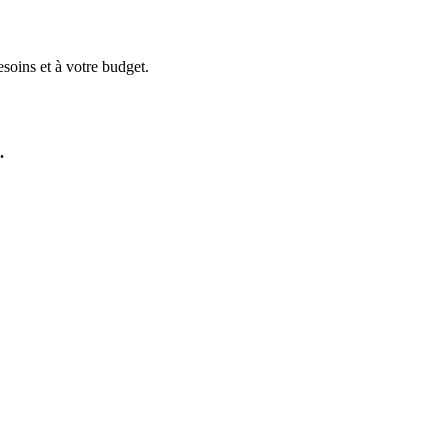
soins et à votre budget.
.