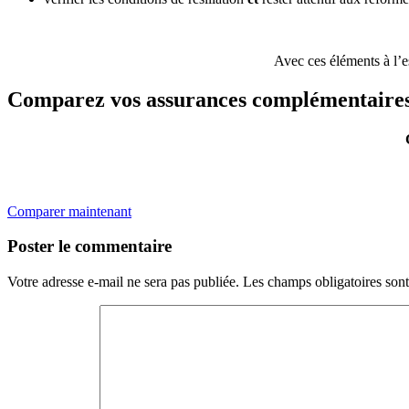
Avec ces éléments à l’e
Comparez vos assurances complémentaires e
Comparer maintenant
Poster le commentaire
Votre adresse e-mail ne sera pas publiée.
Les champs obligatoires son