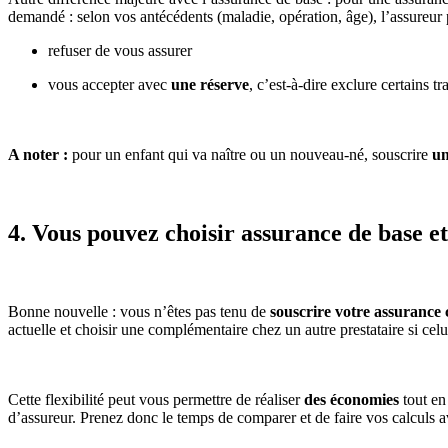
demandé : selon vos antécédents (maladie, opération, âge), l’assureur 
refuser de vous assurer
vous accepter avec
une réserve
, c’est-à-dire exclure certains t
A noter :
pour un enfant qui va naître ou un nouveau-né, souscrire
un
4. Vous pouvez choisir assurance de base 
Bonne nouvelle : vous n’êtes pas tenu de
souscrire votre assurance
actuelle et choisir une complémentaire chez un autre prestataire si cel
Cette flexibilité peut vous permettre de réaliser
des économies
tout en
d’assureur. Prenez donc le temps de comparer et de faire vos calculs 