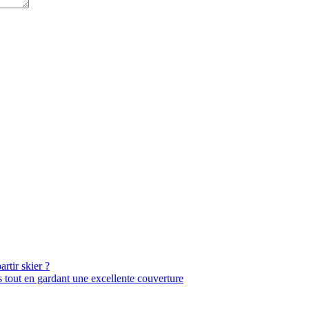
rtir skier ?
 tout en gardant une excellente couverture