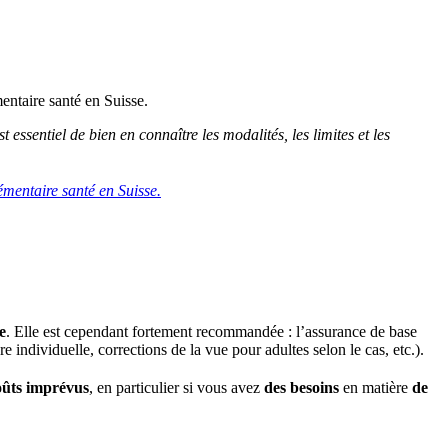
t essentiel de bien en connaître les modalités, les limites et les
e
. Elle est cependant fortement recommandée : l’assurance de base
e individuelle, corrections de la vue pour adultes selon le cas, etc.).
oûts imprévus
, en particulier si vous avez
des besoins
en matière
de