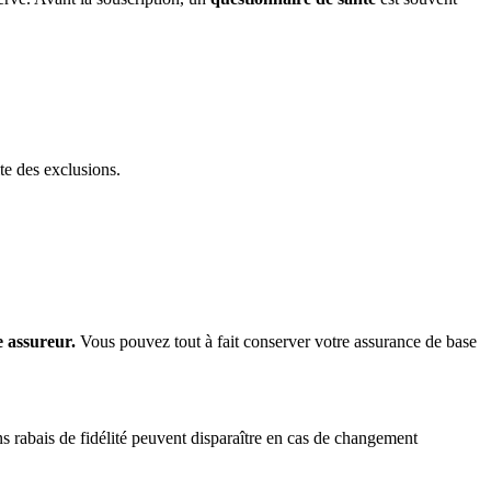
te des exclusions.
 assureur.
Vous pouvez tout à fait conserver votre assurance de base
ins rabais de fidélité peuvent disparaître en cas de changement