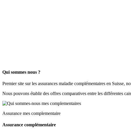
Qui sommes nous ?
Premier site sur les assurances maladie complémentaires en Suisse, no
Nous pouvons établir des offres comparatives entre les différentes cai
Assurance mes complementaire
Assurance complémentaire