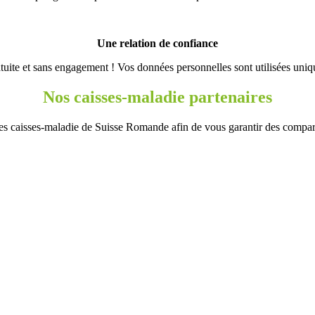
Une relation de confiance
tuite et sans engagement ! Vos données personnelles sont utilisées uni
Nos caisses-maladie partenaires
es caisses-maladie de Suisse Romande afin de vous garantir des comparati