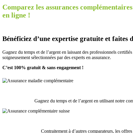
Comparez les assurances complémentaires
en ligne !
Bénéficiez d’une expertise gratuite et faites 
Gagnez du temps et de l’argent en laissant des professionnels certifi
soigneusement sélectionnées par des experts en assurance.
C’est 100% gratuit & sans engagement !
Gagnez du temps et de l’argent en utilisant notre com
Contraitement à d’autres comparateurs, les offr