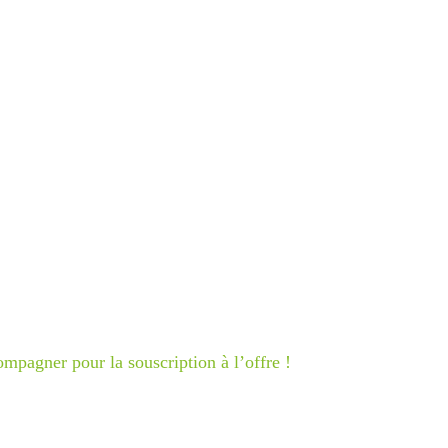
pagner pour la souscription à l’offre !