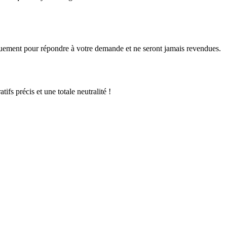
quement pour répondre à votre demande et ne seront jamais revendues.
fs précis et une totale neutralité !