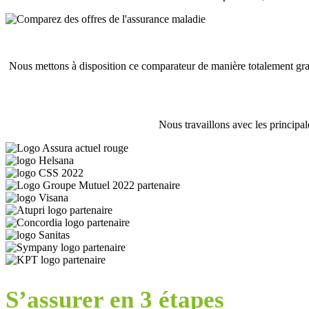
Nous mettons à disposition ce comparateur de manière totalement gra
Nous travaillons avec les principal
S’assurer en 3 étapes