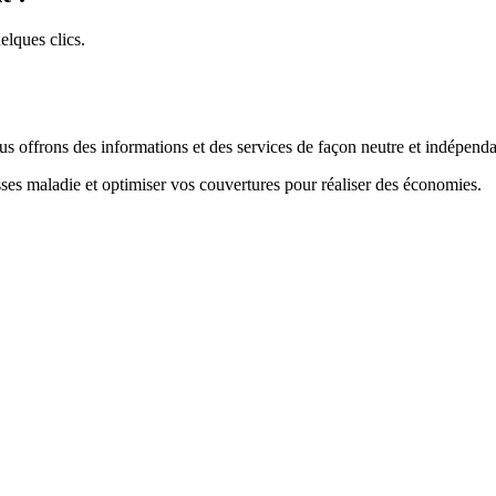
lques clics.
us offrons des informations et des services de façon neutre et indépenda
sses maladie et optimiser vos couvertures pour réaliser des économies.