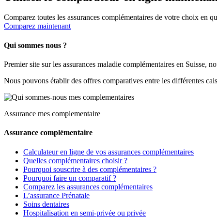
Comparez toutes les assurances complémentaires de votre choix en que
Comparez maintenant
Qui sommes nous ?
Premier site sur les assurances maladie complémentaires en Suisse, no
Nous pouvons établir des offres comparatives entre les différentes cai
Assurance mes complementaire
Assurance complémentaire
Calculateur en ligne de vos assurances complémentaires
Quelles complémentaires choisir ?
Pourquoi souscrire à des complémentaires ?
Pourquoi faire un comparatif ?
Comparez les assurances complémentaires
L’assurance Prénatale
Soins dentaires
Hospitalisation en semi-privée ou privée