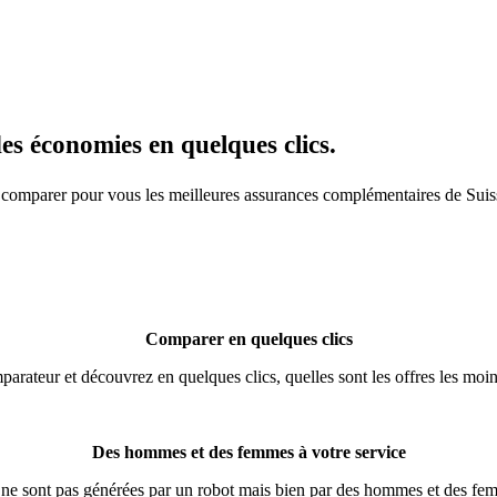
des économies en quelques clics.
és comparer pour vous les meilleures assurances complémentaires de Sui
Comparer en quelques clics
parateur et découvrez en quelques clics, quelles sont les offres les mo
Des hommes et des femmes à votre service
es ne sont pas générées par un robot mais bien par des hommes et des f