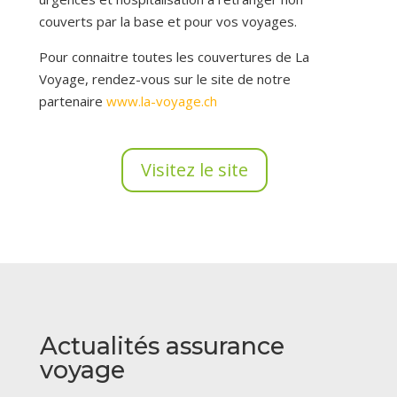
couverts par la base et pour vos voyages.
Pour connaitre toutes les couvertures de La
Voyage, rendez-vous sur le site de notre
partenaire
www.la-voyage.ch
Visitez le site
Actualités assurance
voyage