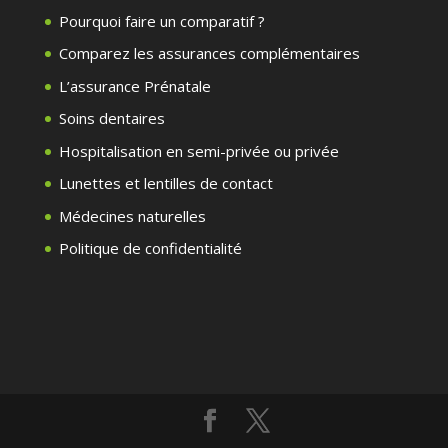
Pourquoi faire un comparatif ?
Comparez les assurances complémentaires
L’assurance Prénatale
Soins dentaires
Hospitalisation en semi-privée ou privée
Lunettes et lentilles de contact
Médecines naturelles
Politique de confidentialité