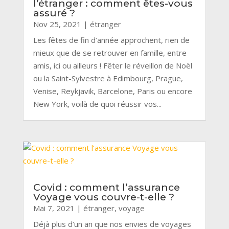
l’étranger : comment êtes-vous
assuré ?
Nov 25, 2021
|
étranger
Les fêtes de fin d’année approchent, rien de
mieux que de se retrouver en famille, entre
amis, ici ou ailleurs ! Fêter le réveillon de Noël
ou la Saint-Sylvestre à Edimbourg, Prague,
Venise, Reykjavik, Barcelone, Paris ou encore
New York, voilà de quoi réussir vos...
Covid : comment l’assurance
Voyage vous couvre-t-elle ?
Mai 7, 2021
|
étranger
,
voyage
Déjà plus d’un an que nos envies de voyages