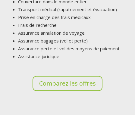
Couverture dans le monde entier
Transport médical (rapatriement et évacuation)
Prise en charge des frais médicaux
Frais de recherche
Assurance annulation de voyage
Assurance bagages (vol et perte)
Assurance perte et vol des moyens de paiement
Assistance juridique
Comparez les offres