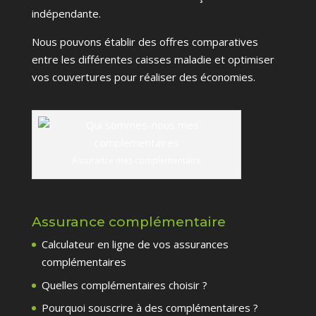
indépendante.
Nous pouvons établir des offres comparatives
entre les différentes caisses maladie et optimiser
vos couvertures pour réaliser des économies.
Assurance mes complementaire
Assurance complémentaire
Calculateur en ligne de vos assurances
complémentaires
Quelles complémentaires choisir ?
Pourquoi souscrire à des complémentaires ?