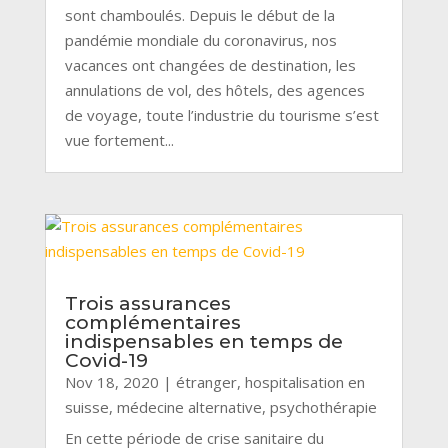
sont chamboulés. Depuis le début de la
pandémie mondiale du coronavirus, nos
vacances ont changées de destination, les
annulations de vol, des hôtels, des agences
de voyage, toute l’industrie du tourisme s’est
vue fortement...
Trois assurances
complémentaires
indispensables en temps de
Covid-19
Nov 18, 2020
|
étranger
,
hospitalisation en
suisse
,
médecine alternative
,
psychothérapie
En cette période de crise sanitaire du