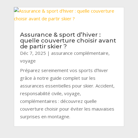
Assurance & sport d’hiver :
quelle couverture choisir avant
de partir skier ?
Déc 7, 2025
|
assurance complémentaire
,
voyage
Préparez sereinement vos sports d’hiver
grâce à notre guide complet sur les
assurances essentielles pour skier. Accident,
responsabilité civile, voyage,
complémentaires : découvrez quelle
couverture choisir pour éviter les mauvaises
surprises en montagne.