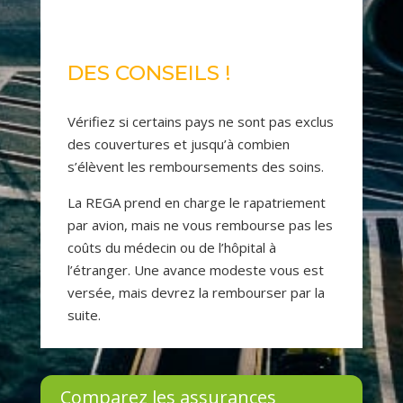
DES CONSEILS !
Vérifiez si certains pays ne sont pas exclus
des couvertures et jusqu’à combien
s’élèvent les remboursements des soins.
La REGA prend en charge le rapatriement
par avion, mais ne vous rembourse pas les
coûts du médecin ou de l’hôpital à
l’étranger. Une avance modeste vous est
versée, mais devrez la rembourser par la
suite.
Comparez les assurances