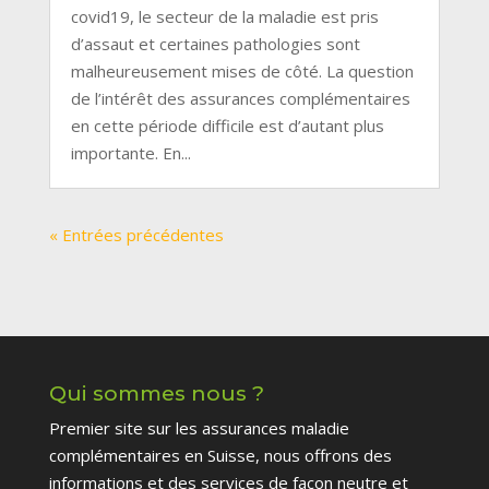
covid19, le secteur de la maladie est pris
d’assaut et certaines pathologies sont
malheureusement mises de côté. La question
de l’intérêt des assurances complémentaires
en cette période difficile est d’autant plus
importante. En...
« Entrées précédentes
Qui sommes nous ?
Premier site sur les assurances maladie
complémentaires en Suisse, nous offrons des
informations et des services de façon neutre et