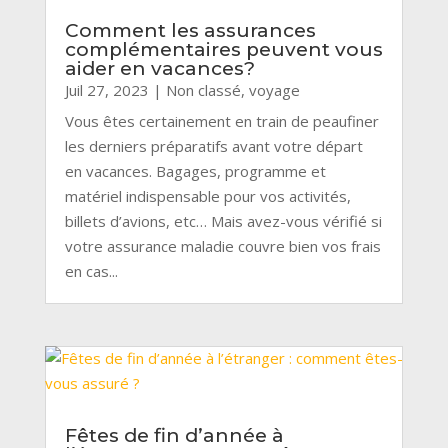
Comment les assurances
complémentaires peuvent vous
aider en vacances?
Juil 27, 2023
|
Non classé
,
voyage
Vous êtes certainement en train de peaufiner
les derniers préparatifs avant votre départ
en vacances. Bagages, programme et
matériel indispensable pour vos activités,
billets d’avions, etc… Mais avez-vous vérifié si
votre assurance maladie couvre bien vos frais
en cas...
Fêtes de fin d’année à