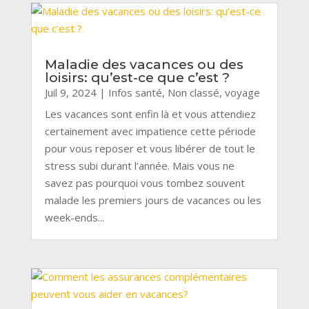
Maladie des vacances ou des
loisirs: qu’est-ce que c’est ?
Juil 9, 2024
|
Infos santé
,
Non classé
,
voyage
Les vacances sont enfin là et vous attendiez
certainement avec impatience cette période
pour vous reposer et vous libérer de tout le
stress subi durant l’année. Mais vous ne
savez pas pourquoi vous tombez souvent
malade les premiers jours de vacances ou les
week-ends...