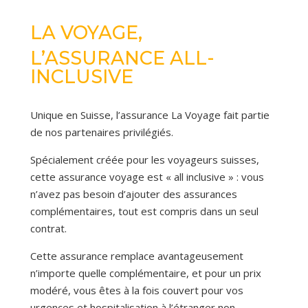
LA VOYAGE,
L’ASSURANCE
ALL-
INCLUSIVE
Unique en Suisse, l’assurance La Voyage fait partie
de nos partenaires privilégiés.
Spécialement créée pour les voyageurs suisses,
cette assurance voyage est « all inclusive » : vous
n’avez pas besoin d’ajouter des assurances
complémentaires, tout est compris dans un seul
contrat.
Cette assurance remplace avantageusement
n’importe quelle complémentaire, et pour un prix
modéré, vous êtes à la fois couvert pour vos
urgences et hospitalisation à l’étranger non