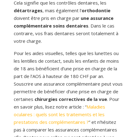
Cela signifie que les contrôles dentaires, les
détartrages
, mais également l’
orthodontie
doivent être pris en charge par
une assurance
complémentaire soins dentaires
. Dans le cas
contraire, vos frais dentaires seront totalement à
votre charge.
Pour les aides visuelles, telles que les lunettes ou
les lentilles de contact, seuls les enfants de moins
de 18 ans bénéficient d’une prise en charge de la
part de l’AOS à hauteur de 180 CHF par an.
Souscrire une assurance complémentaire peut vous
permettre de bénéficier d’une prise en charge de
certaines
chirurgies correctives de la vue
. Pour
en savoir plus, lisez notre article : “
Maladies
oculaires : quels sont les traitements et les
prestations des complémentaires ?
” et n’hésitez
pas à comparer les assurances complémentaires