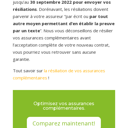
jusqu’au
30 septembre 2022 pour envoyer vos
résiliations
. Dorénavant, les résiliations doivent
parvenir à votre assureur “par écrit ou
par tout
autre moyen permettant d’en établir la preuve
par un texte
”.
Nous vous déconseillons de résilier
vos assurances complémentaires avant
l’acceptation complète de votre nouveau contrat,
vous pourriez vous retrouver sans aucune
garantie.
Tout savoir sur
la résiliation de vos assurances
complémentaires
!
Optimisez vos assurances
complémentaires.
Comparez maintenant!