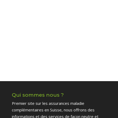
Qui sommes nous ?
Premier site sur les assurances maladie
complémentaires en Suisse, nous offrons des
informations et des services de façon neutre et