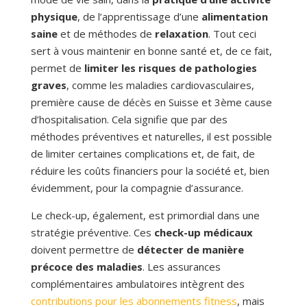
physique
, de l’apprentissage d’une
alimentation
saine
et de méthodes de
relaxation
. Tout ceci
sert à vous maintenir en bonne santé et, de ce fait,
permet de
limiter les risques de pathologies
graves
, comme les maladies cardiovasculaires,
première cause de décès en Suisse et 3ème cause
d’hospitalisation. Cela signifie que par des
méthodes préventives et naturelles, il est possible
de limiter certaines complications et, de fait, de
réduire les coûts financiers pour la société et, bien
évidemment, pour la compagnie d’assurance.
Le check-up, également, est primordial dans une
stratégie préventive. Ces
check-up médicaux
doivent permettre de
détecter de manière
précoce des maladies
. Les assurances
complémentaires ambulatoires intègrent des
contributions pour les abonnements fitness
, mais