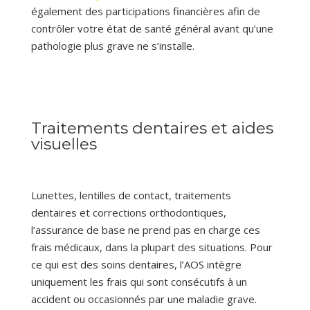
également des participations financières afin de
contrôler votre état de santé général avant qu’une
pathologie plus grave ne s’installe.
Traitements dentaires et aides
visuelles
Lunettes, lentilles de contact, traitements
dentaires et corrections orthodontiques,
l’assurance de base ne prend pas en charge ces
frais médicaux, dans la plupart des situations. Pour
ce qui est des soins dentaires, l’AOS intègre
uniquement les frais qui sont consécutifs à un
accident ou occasionnés par une maladie grave.