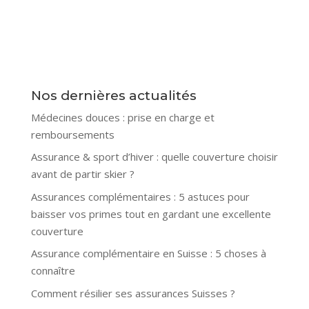
Nos dernières actualités
Médecines douces : prise en charge et
remboursements
Assurance & sport d’hiver : quelle couverture choisir
avant de partir skier ?
Assurances complémentaires : 5 astuces pour
baisser vos primes tout en gardant une excellente
couverture
Assurance complémentaire en Suisse : 5 choses à
connaître
Comment résilier ses assurances Suisses ?