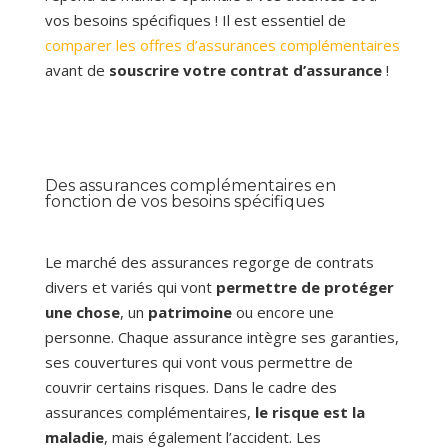
vos besoins spécifiques ! Il est essentiel de
comparer les offres d’assurances complémentaires
avant de
souscrire votre contrat d’assurance
!
Des assurances complémentaires en
fonction de vos besoins spécifiques
Le marché des assurances regorge de contrats
divers et variés qui vont
permettre de protéger
une chose
, un
patrimoine
ou encore une
personne. Chaque assurance intègre ses garanties,
ses couvertures qui vont vous permettre de
couvrir certains risques. Dans le cadre des
assurances complémentaires,
le risque est la
maladie
, mais également l’accident. Les