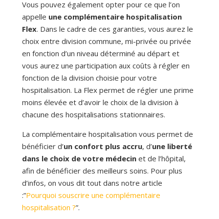
Vous pouvez également opter pour ce que l’on
appelle
une complémentaire hospitalisation
Flex
. Dans le cadre de ces garanties, vous aurez le
choix entre division commune, mi-privée ou privée
en fonction d’un niveau déterminé au départ et
vous aurez une participation aux coûts à régler en
fonction de la division choisie pour votre
hospitalisation. La Flex permet de régler une prime
moins élevée et d’avoir le choix de la division à
chacune des hospitalisations stationnaires.
La complémentaire hospitalisation vous permet de
bénéficier d’
un confort plus accru
, d’
une liberté
dans le choix de votre médecin
et de l’hôpital,
afin de bénéficier des meilleurs soins. Pour plus
d’infos, on vous dit tout dans notre article
:”
Pourquoi souscrire une complémentaire
hospitalisation ?
”.