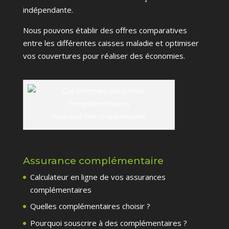
indépendante.
Nous pouvons établir des offres comparatives
entre les différentes caisses maladie et optimiser
vos couvertures pour réaliser des économies.
Assurance mes complementaire
Assurance complémentaire
Calculateur en ligne de vos assurances
complémentaires
Quelles complémentaires choisir ?
Pourquoi souscrire à des complémentaires ?