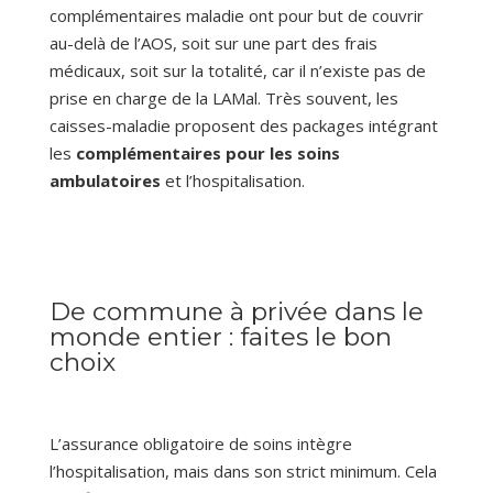
complémentaires maladie ont pour but de couvrir
au-delà de l’AOS, soit sur une part des frais
médicaux, soit sur la totalité, car il n’existe pas de
prise en charge de la LAMal. Très souvent, les
caisses-maladie proposent des packages intégrant
les
complémentaires pour les soins
ambulatoires
et l’hospitalisation.
De commune à privée dans le
monde entier : faites le bon
choix
L’assurance obligatoire de soins intègre
l’hospitalisation, mais dans son strict minimum. Cela