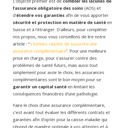
L’objectif premier est de
combler les lacunes de
l’assurance obligatoire des soins
(AOS) et
d’
étendre vos garanties
afin de vous apporter
sécurité et protection en matière de santé
en
Suisse et à l’étranger. D’ailleurs, pour compléter
nos propos, nous vous conseillons de lire notre
article : “
5 bonnes raisons de souscrire une
assurance complémentaire
”. Pour une meilleure
prise en charge, pour s’assurer contre des
problèmes de santé futurs, mais aussi tout
simplement pour avoir le choix, les assurances
complémentaires sont le bon moyen pour se
garantir un capital santé
en limitant les
conséquences financières d’une pathologie.
Faire le choix d’une assurance complémentaire,
c’est avant tout évaluer les différents contrats et
garanties afin d’opter pour la caisse-maladie qui
répond de manière optimale à vos attentes et à