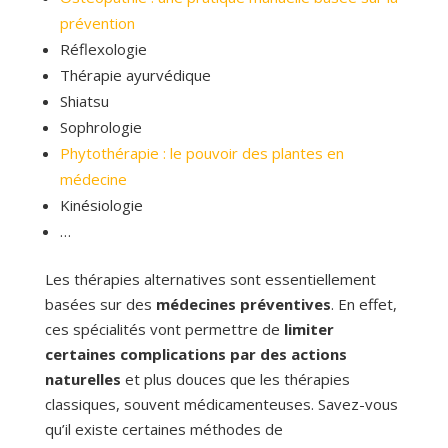
prévention
Réflexologie
Thérapie ayurvédique
Shiatsu
Sophrologie
Phytothérapie : le pouvoir des plantes en
médecine
Kinésiologie
…
Les thérapies alternatives sont essentiellement
basées sur des
médecines préventives
. En effet,
ces spécialités vont permettre de
limiter
certaines complications par des actions
naturelles
et plus douces que les thérapies
classiques, souvent médicamenteuses. Savez-vous
qu’il existe certaines méthodes de