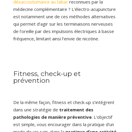
désaccoutumance au tabac
reconnues par la
médecine complémentaire ? L’électro-acupuncture
est notamment une de ces méthodes alternatives
qui permet d’agir sur les terminaisons nerveuses
de l’oreille par des impulsions électriques à basse
fréquence, limitant ainsi l’envie de nicotine.
Fitness, check-up et
prévention
De la même façon, fitness et check-up s’intègrent
dans une stratégie de
traitement des
pathologies de manière préventive
. L’objectif
est simple, vous encourager dans la pratique d’un
mode de vie sain, dans la
pratique d’une activité