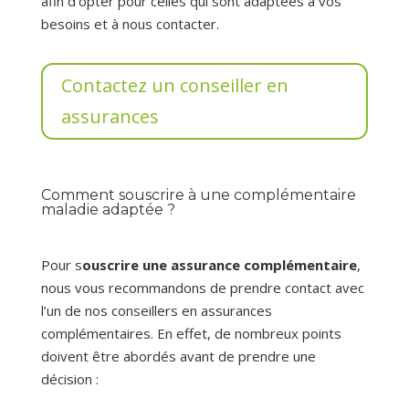
afin d’opter pour celles qui sont adaptées à vos
besoins et à nous contacter.
Contactez un conseiller en
assurances
Comment souscrire à une complémentaire
maladie adaptée ?
Pour s
ouscrire une assurance complémentaire
,
nous vous recommandons de prendre contact avec
l’un de nos conseillers en assurances
complémentaires. En effet, de nombreux points
doivent être abordés avant de prendre une
décision :