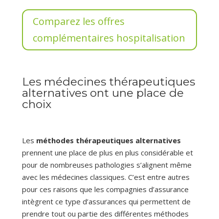
Comparez les offres
complémentaires hospitalisation
Les médecines thérapeutiques
alternatives ont une place de
choix
Les
méthodes thérapeutiques alternatives
prennent une place de plus en plus considérable et
pour de nombreuses pathologies s’alignent même
avec les médecines classiques. C’est entre autres
pour ces raisons que les compagnies d’assurance
intègrent ce type d’assurances qui permettent de
prendre tout ou partie des différentes méthodes