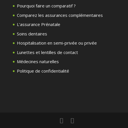
Pourquoi faire un comparatif ?
Comparez les assurances complémentaires
L’assurance Prénatale
Soins dentaires
Hospitalisation en semi-privée ou privée
Lunettes et lentilles de contact
Médecines naturelles
Politique de confidentialité