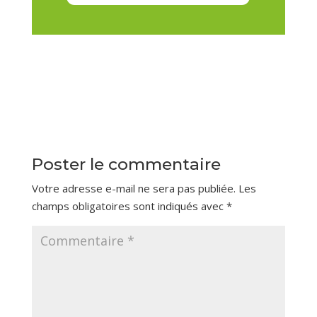
Poster le commentaire
Votre adresse e-mail ne sera pas publiée.
Les
champs obligatoires sont indiqués avec
*