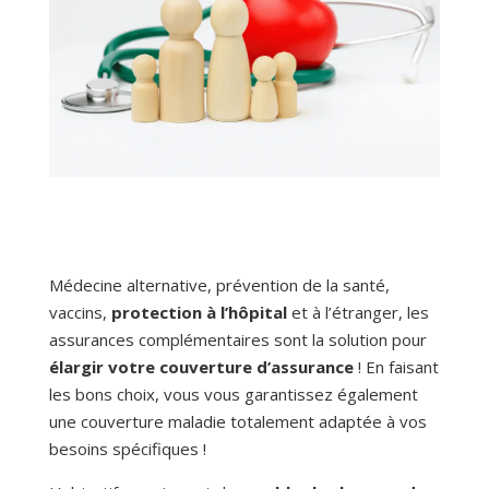
Médecine alternative, prévention de la santé,
vaccins,
protection à l’hôpital
et à l’étranger, les
assurances complémentaires sont la solution pour
élargir votre couverture d’assurance
! En faisant
les bons choix, vous vous garantissez également
une couverture maladie totalement adaptée à vos
besoins spécifiques !