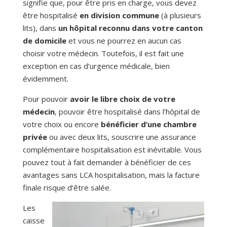
signifie que, pour être pris en charge, vous devez
être hospitalisé
en division commune
(à plusieurs
lits), dans
un hôpital reconnu dans votre canton
de domicile
et vous ne pourrez en aucun cas
choisir votre médecin. Toutefois, il est fait une
exception en cas d’urgence médicale, bien
évidemment.
Pour pouvoir
avoir le libre choix de votre
médecin
, pouvoir être hospitalisé dans l’hôpital de
votre choix ou encore
bénéficier d’une chambre
privée
ou avec deux lits, souscrire une assurance
complémentaire hospitalisation est inévitable. Vous
pouvez tout à fait demander à bénéficier de ces
avantages sans LCA hospitalisation, mais la facture
finale risque d’être salée.
Les
caisse