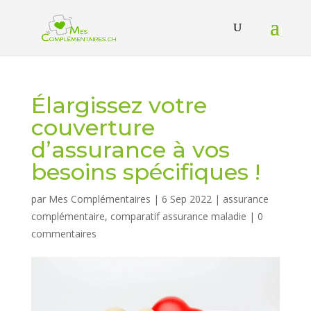
Élargissez votre
couverture
d’assurance à vos
besoins spécifiques !
par
Mes Complémentaires
|
6 Sep 2022
|
assurance
complémentaire
,
comparatif assurance maladie
|
0
commentaires