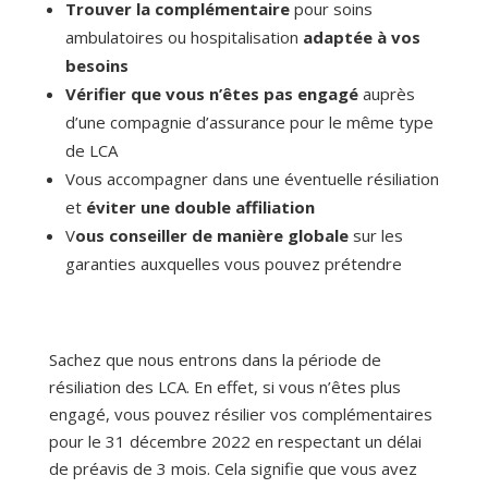
Trouver la complémentaire
pour soins
ambulatoires ou hospitalisation
adaptée à vos
besoins
Vérifier que vous n’êtes pas engagé
auprès
d’une compagnie d’assurance pour le même type
de LCA
Vous accompagner dans une éventuelle résiliation
et
éviter une double affiliation
V
ous conseiller de manière globale
sur les
garanties auxquelles vous pouvez prétendre
Sachez que nous entrons dans la période de
résiliation des LCA. En effet, si vous n’êtes plus
engagé, vous pouvez résilier vos complémentaires
pour le 31 décembre 2022 en respectant un délai
de préavis de 3 mois. Cela signifie que vous avez