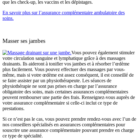
que les check-up, les vaccins et les dépistages.
En savoir plus sur l’assurance complémentaire ambulatoire des
soins.
Masser ses jambes
Vous pouvez également stimuler
votre circulation sanguine et lymphatique grâce à des massages
drainants. Ils aideront à tonifier vos jambes et à résorber l’œdème
plus facilement. Vous pouvez effectuer des massages par vous-
même, mais si votre œdème est assez conséquent, il est conseillé de
se faire assister par un physiothérapeute. Les séances de
physiothérapie ne sont pas prises en charge par l’assurance
obligatoire des soins, mais certaines assurances complémentaires
peuvent rembourser une partie des frais. Renseignez-vous auprès de
votre assurance complémentaire si celle-ci inclut ce type de
prestations.
Si ce n’est pas le cas, vous pouvez prendre rendez-vous avec l’un de
nos conseillers spécialisés en assurances complémentaires pour
souscrire une assurance complémentaire pouvant prendre en charge
ce type de spécialité.