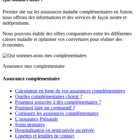
Premier site sur les assurances maladie complémentaires en Suisse,
nous offrons des informations et des services de façon neutre et
indépendante.
Nous pouvons établir des offres comparatives entre les différentes
caisses maladie et optimiser vos couvertures pour réaliser des
économies.
Assurance mes complementaire
Assurance complémentaire
Calculateur en ligne de vos assurances complémentaires
Quelles complémentaires choisir ?
Pourquoi souscrire à des complémentaires ?
Pourquoi faire un comparatif ?
Comparez les assurances complémentaires
L’assurance Prénatale
Soins dentaires
Hospitalisation en semi-privée ou privée
Lunettes et lentilles de contact