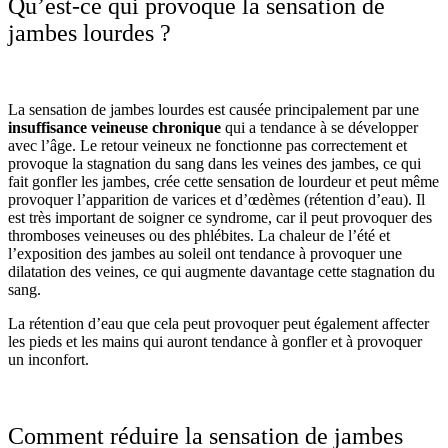
Qu’est-ce qui provoque la sensation de
jambes lourdes ?
La sensation de jambes lourdes est causée principalement par une
insuffisance veineuse chronique
qui a tendance à se développer
avec l’âge. Le retour veineux ne fonctionne pas correctement et
provoque la stagnation du sang dans les veines des jambes, ce qui
fait gonfler les jambes, crée cette sensation de lourdeur et peut même
provoquer l’apparition de varices et d’œdèmes (rétention d’eau). Il
est très important de soigner ce syndrome, car il peut provoquer des
thromboses veineuses ou des phlébites. La chaleur de l’été et
l’exposition des jambes au soleil ont tendance à provoquer une
dilatation des veines, ce qui augmente davantage cette stagnation du
sang.
La rétention d’eau que cela peut provoquer peut également affecter
les pieds et les mains qui auront tendance à gonfler et à provoquer
un inconfort.
Comment réduire la sensation de jambes