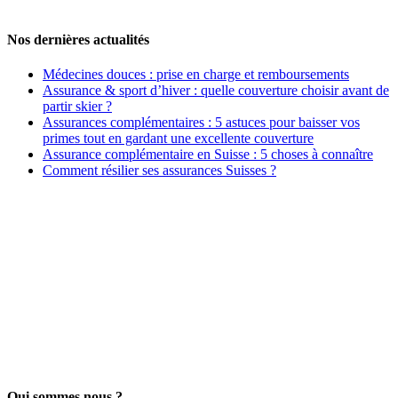
Nos dernières actualités
Médecines douces : prise en charge et remboursements
Assurance & sport d’hiver : quelle couverture choisir avant de
partir skier ?
Assurances complémentaires : 5 astuces pour baisser vos
primes tout en gardant une excellente couverture
Assurance complémentaire en Suisse : 5 choses à connaître
Comment résilier ses assurances Suisses ?
Qui sommes nous ?