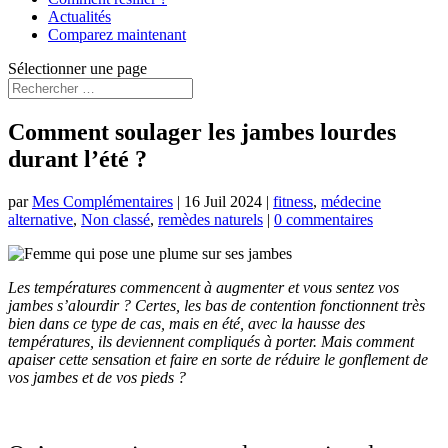
Actualités
Comparez maintenant
Sélectionner une page
Comment soulager les jambes lourdes
durant l’été ?
par
Mes Complémentaires
|
16 Juil 2024
|
fitness
,
médecine
alternative
,
Non classé
,
remèdes naturels
|
0 commentaires
Les températures commencent à augmenter et vous sentez vos
jambes s’alourdir ? Certes, les bas de contention fonctionnent très
bien dans ce type de cas, mais en été, avec la hausse des
températures, ils deviennent compliqués à porter. Mais comment
apaiser cette sensation et faire en sorte de réduire le gonflement de
vos jambes et de vos pieds ?