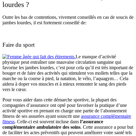
lourdes ?
Outre les bas de contentions, vivement conseillés en cas de soucis de
jambes lourdes, il est fortement conseillé de:
Faire du sport
Le manque d’activité
physique peut entraîner une mauvaise circulation sanguine qui
favorise les jambes lourdes, c’est pour cela qu’il est très important de
bouger et de faire des activités qui stimulent vos mollets telles que la
marche ou la course à pied, la natation, le vélo, l’aquagym… Cela
aidera à doper vos muscles et à mieux remonter le sang des pieds
vers le cœur.
Pour vous aider dans cette démarche sportive, la plupart des
compagnies d’assurance ont opté pour favoriser la pratique d’une
activité sportive en prenant en charge une partie de l’abonnement
fitness de ses assurées ayant souscrit une
assurance complémentaire
fitness
. Celle-ci est souvent incluse dans
l’assurance
complémentaire ambulatoire des soins
. Cette assurance a pour but
de faciliter les actes préventifs qui peuvent améliorer votre santé tels