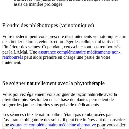
assis de manière prolongée.
Prendre des phlébotropes (veinotoniques)
Votre médecin peut vous prescrire des traitements veinotoniques afin
de stimuler le tonus veineux et protéger les cellules qui tapissent
l’intérieur des veines. Cependant, ceux-ci ne sont pas remboursés
par la LAMal. Une
assurance complémentaire médicaments non-
remboursés
peut alors prendre en charge une partie de votre
traitement.
Se soigner naturellement avec la phytothérapie
Vous pouvez également vous soigner de façon naturelle avec la
phytothérapie. Ses traitements à base de plantes permettent de
soigner les jambes lourdes sans prise de médicaments.
Les séances chez le naturopathe n’étant pas remboursées par
l’assurance obligatoire des soins, il peut être intéressant de souscrire
une
assurance complémentaire médecine alternative
pour vous aider