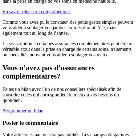
dans la prise en charge de vos soins en médecine naturelle.
En savoir plus sur la phytothérapie.
Comme vous avez pu le constater, des petits gestes simples peuvent
vous aider à soulager vos jambes lourdes durant l’été, mais
également tout au long de l’année.
La souscription à certaines assurances complémentaires peut être un
véritable atout dans la prise en charge de certains soins, traitements
ou spécialités pouvant vous aider à soulager vos maux.
Vous n’avez pas d’assurances
complémentaires?
Faites un bilan avec l’un de nos conseillers spécialisés afin de
souscrire celles qui correspondent le mieux à vos besoins du
quotidien.
Programmer un bilan
Poster le commentaire
Votre adresse e-mail ne sera pas publiée.
Les champs obligatoires