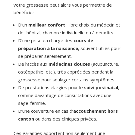
votre grossesse peut alors vous permettre de
bénéficier :
D’un
meilleur confort
: libre choix du médecin et
de l’hôpital, chambre individuelle ou à deux lits.
D’une prise en charge des
cours de
préparation à la naissance
, souvent utiles pour
se préparer sereinement.
De l’accès aux
médecines douces
(acupuncture,
ostéopathie, etc.), très appréciées pendant la
grossesse pour soulager certains symptômes.
De prestations élargies pour le
suivi postnatal
,
comme davantage de consultations avec une
sage-femme.
D’une couverture en cas d’
accouchement hors
canton
ou dans des cliniques privées.
Ces garanties apportent non seulement une