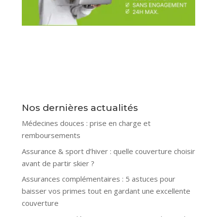
Nos dernières actualités
Médecines douces : prise en charge et
remboursements
Assurance & sport d’hiver : quelle couverture choisir
avant de partir skier ?
Assurances complémentaires : 5 astuces pour
baisser vos primes tout en gardant une excellente
couverture