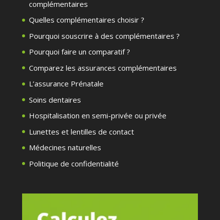
complémentaires
Quelles complémentaires choisir ?
Pourquoi souscrire à des complémentaires ?
Pourquoi faire un comparatif ?
Comparez les assurances complémentaires
L’assurance Prénatale
Soins dentaires
Hospitalisation en semi-privée ou privée
Lunettes et lentilles de contact
Médecines naturelles
Politique de confidentialité