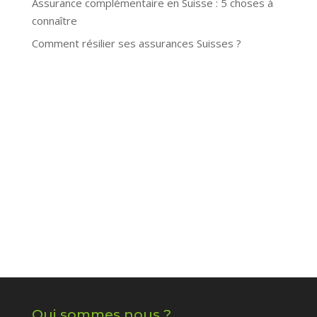
Assurance complémentaire en Suisse : 5 choses à
connaître
Comment résilier ses assurances Suisses ?
Qui sommes nous ?