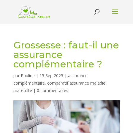
Grossesse : faut-il une
assurance
complémentaire ?
par
Pauline
|
15 Sep 2025
|
assurance
complémentaire
,
comparatif assurance maladie
,
maternité
|
0 commentaires