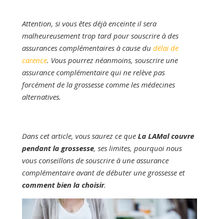
Attention, si vous êtes déjà enceinte il sera
malheureusement trop tard pour souscrire à des
assurances complémentaires à cause du
délai de
carence
. Vous pourrez néanmoins, souscrire une
assurance complémentaire qui ne relève pas
forcément de la grossesse comme les médecines
alternatives.
Dans cet article, vous saurez ce que
La LAMal couvre
pendant la grossesse
, ses limites, pourquoi nous
vous conseillons de souscrire à une assurance
complémentaire avant de débuter une grossesse et
comment bien la choisir
.