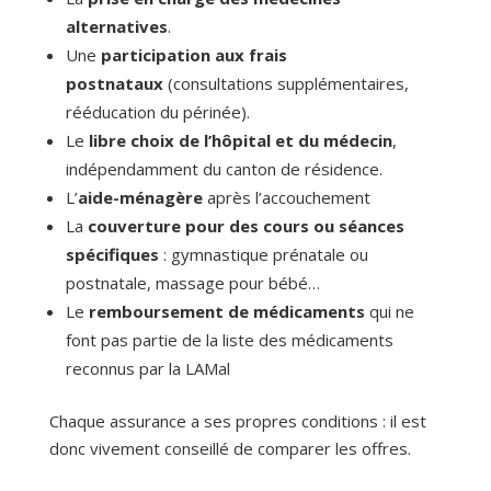
alternatives
.
Une
participation aux frais
postnataux
(consultations supplémentaires,
rééducation du périnée).
Le
libre choix de l’hôpital et du médecin
,
indépendamment du canton de résidence.
L’
aide-ménagère
après l’accouchement
La
couverture pour des cours ou séances
spécifiques
: gymnastique prénatale ou
postnatale, massage pour bébé…
Le
remboursement de
médicaments
qui ne
font pas partie de la liste des médicaments
reconnus par la LAMal
Chaque assurance a ses propres conditions : il est
donc vivement conseillé de comparer les offres.