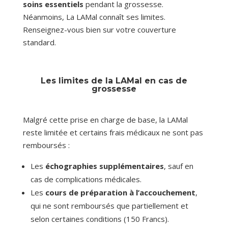
soins essentiels
pendant la grossesse.
Néanmoins, La LAMal connaît ses limites.
Renseignez-vous bien sur votre couverture
standard.
Les limites de la LAMal en cas de
grossesse
Malgré cette prise en charge de base, la LAMal
reste limitée et certains frais médicaux ne sont pas
remboursés :
Les
échographies supplémentaires
, sauf en
cas de complications médicales.
Les
cours de préparation à l’accouchement
,
qui ne sont remboursés que partiellement et
selon certaines conditions (150 Francs).