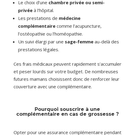
Le choix d’une
chambre privée ou semi-
privée
à l’hôpital.
Les prestations de
médecine
complémentaire
comme l’acupuncture,
l’ostéopathie ou l’homéopathie.
Un suivi élargi par une
sage-femme
au-delà des
prestations légales.
Ces frais médicaux peuvent rapidement s’accumuler
et peser lourds sur votre budget. De nombreuses
futures mamans choisissent donc de renforcer leur
couverture avec une complémentaire.
Pourquoi souscrire à une
complémentaire en cas de grossesse ?
Opter pour une assurance complémentaire pendant