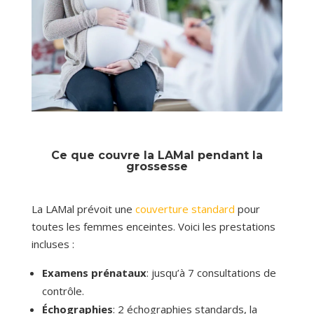
Ce que couvre la LAMal pendant la
grossesse
La LAMal prévoit une
couverture standard
pour
toutes les femmes enceintes. Voici les prestations
incluses :
Examens prénataux
: jusqu’à 7 consultations de
contrôle.
Échographies
: 2 échographies standards, la