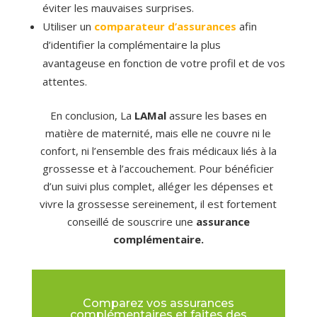
éviter les mauvaises surprises.
Utiliser un
comparateur d’assurances
afin
d’identifier la complémentaire la plus
avantageuse en fonction de votre profil et de vos
attentes.
En conclusion, La
LAMal
assure les bases en
matière de maternité, mais elle ne couvre ni le
confort, ni l’ensemble des frais médicaux liés à la
grossesse et à l’accouchement. Pour bénéficier
d’un suivi plus complet, alléger les dépenses et
vivre la grossesse sereinement, il est fortement
conseillé de souscrire une
assurance
complémentaire
.
Comparez vos assurances
complémentaires et faites des