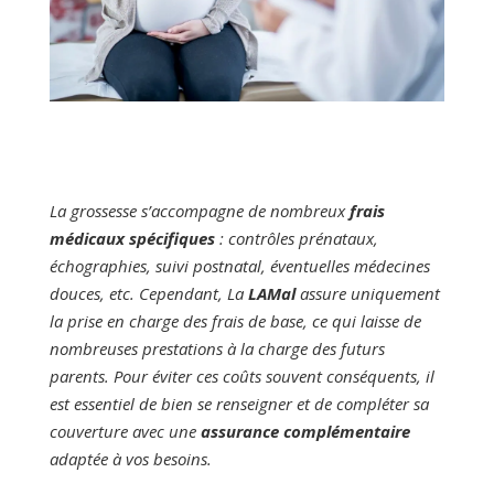
La grossesse s’accompagne de nombreux
frais
médicaux spécifiques
: contrôles prénataux,
échographies, suivi postnatal, éventuelles médecines
douces, etc. Cependant, La
LAMal
assure uniquement
la prise en charge des frais de base, ce qui laisse de
nombreuses prestations à la charge des futurs
parents. Pour éviter ces coûts souvent conséquents, il
est essentiel de bien se renseigner et de compléter sa
couverture avec une
assurance complémentaire
adaptée à vos besoins.