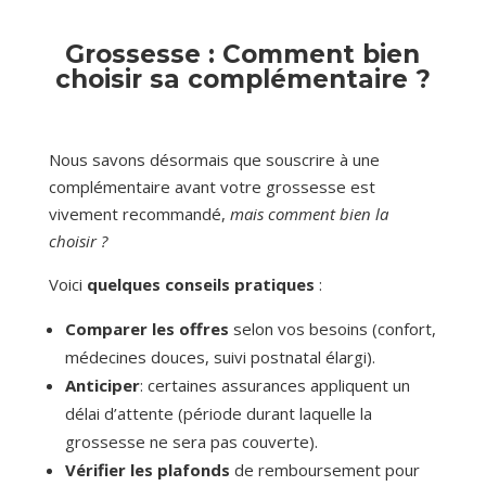
Grossesse : Comment bien
choisir sa complémentaire ?
Nous savons désormais que souscrire à une
complémentaire avant votre grossesse est
vivement recommandé,
mais comment bien la
choisir ?
Voici
quelques conseils pratiques
:
Comparer les offres
selon vos besoins (confort,
médecines douces, suivi postnatal élargi).
Anticiper
: certaines assurances appliquent un
délai d’attente (période durant laquelle la
grossesse ne sera pas couverte).
Vérifier les plafonds
de remboursement pour