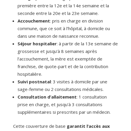
première entre la 12e et la 14e semaine et la
seconde entre la 20e et la 23e semaine.
Accouchement
: pris en charge en division
commune, que ce soit à l’hôpital, à domicile ou
dans une maison de naissance reconnue.
Séjour hospitalier
: à partir de la 13e semaine de
grossesse et jusqu’à 8 semaines après
l’accouchement, la mère est exemptée de
franchise, de quote-part et de la contribution
hospitalière.
Suivi postnatal
: 3 visites à domicile par une
sage-femme ou 2 consultations médicales.
Consultation d’allaitement
: 1 consultation
prise en charge, et jusqu’à 3 consultations
supplémentaires si prescrites par un médecin.
Cette couverture de base
garantit l’accès aux