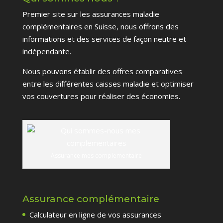
Premier site sur les assurances maladie
complémentaires en Suisse, nous offrons des
informations et des services de façon neutre et
indépendante.
Nous pouvons établir des offres comparatives
entre les différentes caisses maladie et optimiser
vos couvertures pour réaliser des économies.
Assurance mes complementaire
Assurance complémentaire
Calculateur en ligne de vos assurances