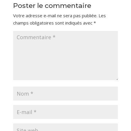
Poster le commentaire
Votre adresse e-mail ne sera pas publiée.
Les
champs obligatoires sont indiqués avec
*