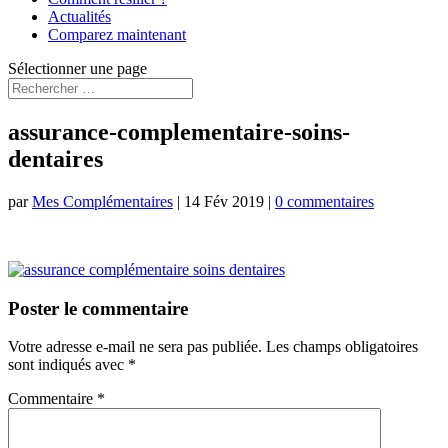
Actualités
Comparez maintenant
Sélectionner une page
assurance-complementaire-soins-
dentaires
par
Mes Complémentaires
|
14 Fév 2019
|
0 commentaires
Poster le commentaire
Votre adresse e-mail ne sera pas publiée.
Les champs obligatoires
sont indiqués avec
*
Commentaire
*