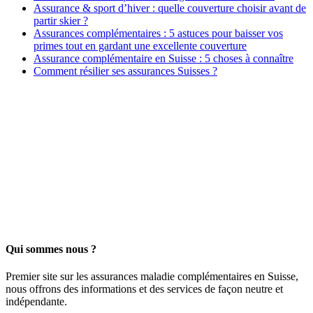
Assurance & sport d’hiver : quelle couverture choisir avant de
partir skier ?
Assurances complémentaires : 5 astuces pour baisser vos
primes tout en gardant une excellente couverture
Assurance complémentaire en Suisse : 5 choses à connaître
Comment résilier ses assurances Suisses ?
Qui sommes nous ?
Premier site sur les assurances maladie complémentaires en Suisse,
nous offrons des informations et des services de façon neutre et
indépendante.