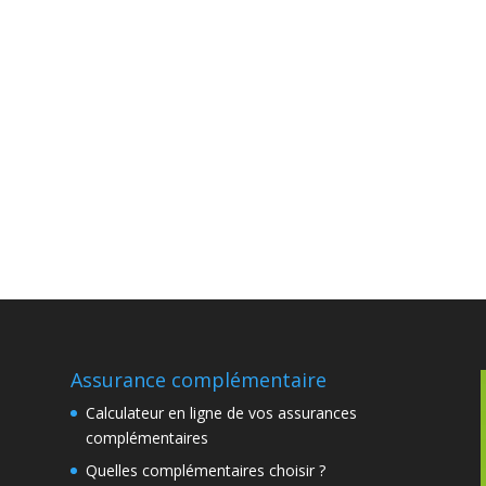
Assurance complémentaire
Calculateur en ligne de vos assurances
complémentaires
Quelles complémentaires choisir ?