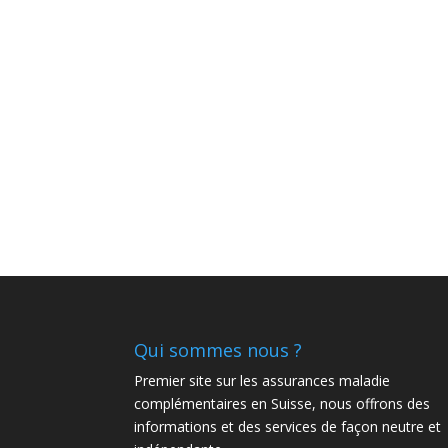
Qui sommes nous ?
Premier site sur les assurances maladie
complémentaires en Suisse, nous offrons des
informations et des services de façon neutre et