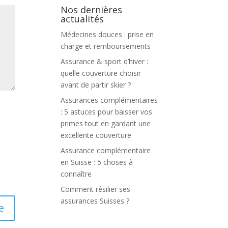
Nos dernières
actualités
Médecines douces : prise en
charge et remboursements
Assurance & sport d’hiver :
quelle couverture choisir
avant de partir skier ?
Assurances complémentaires
: 5 astuces pour baisser vos
primes tout en gardant une
excellente couverture
Assurance complémentaire
en Suisse : 5 choses à
connaître
Comment résilier ses
assurances Suisses ?