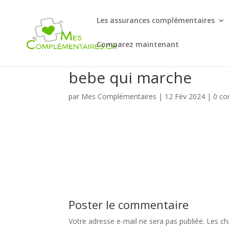
Les assurances complémentaires
Comparez maintenant
bebe qui marche
par
Mes Complémentaires
|
12 Fév 2024
|
0 co
Poster le commentaire
Votre adresse e-mail ne sera pas publiée.
Les ch