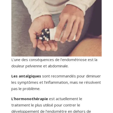
L’une des conséquences de l’endométriose est la
douleur pelvienne et abdominale.
Les antalgiques
sont recommandés pour diminuer
les symptômes et l’inflammation, mais ne résolvent
pas le problème.
L’hormonothérapie
est actuellement le
traitement le plus utilisé pour contrer le
développement de l’endomètre en dehors de