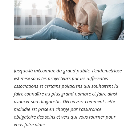
Jusque-là méconnue du grand public, l’endométriose
est mise sous les projecteurs par les différentes
associations et certains politiciens qui souhaitent la
faire connaître au plus grand nombre et faire ainsi
avancer son diagnostic. Découvrez comment cette
maladie est prise en charge par l’assurance
obligatoire des soins et vers qui vous tourner pour
vous faire aider.