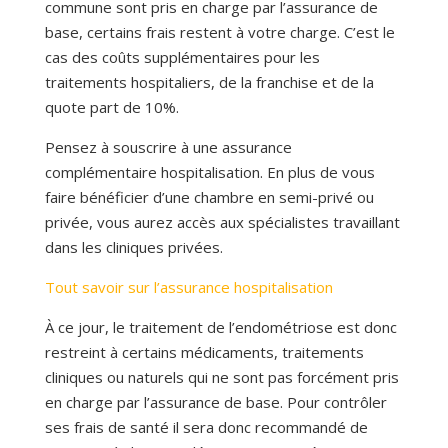
commune sont pris en charge par l’assurance de
base, certains frais restent à votre charge. C’est le
cas des coûts supplémentaires pour les
traitements hospitaliers, de la franchise et de la
quote part de 10%.
Pensez à souscrire à une assurance
complémentaire hospitalisation. En plus de vous
faire bénéficier d’une chambre en semi-privé ou
privée, vous aurez accès aux spécialistes travaillant
dans les cliniques privées.
Tout savoir sur l’assurance hospitalisation
À ce jour, le traitement de l’endométriose est donc
restreint à certains médicaments, traitements
cliniques ou naturels qui ne sont pas forcément pris
en charge par l’assurance de base. Pour contrôler
ses frais de santé il sera donc recommandé de