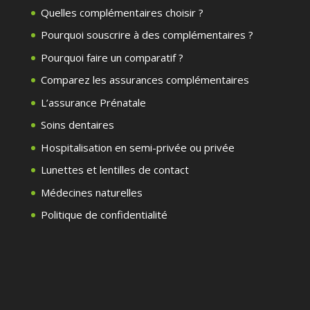
Quelles complémentaires choisir ?
Pourquoi souscrire à des complémentaires ?
Pourquoi faire un comparatif ?
Comparez les assurances complémentaires
L’assurance Prénatale
Soins dentaires
Hospitalisation en semi-privée ou privée
Lunettes et lentilles de contact
Médecines naturelles
Politique de confidentialité