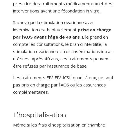
prescrire des traitements médicamenteux et des
interventions avant une fécondation in vitro.
Sachez que la stimulation ovarienne avec
insémination est habituellement
prise en charge
par l’AOS avant l’âge de 40 ans
. Elle prend en
compte les consultations, le bilan d’infertilité, la
stimulation ovarienne et trois inséminations intra-
utérines. Après 40 ans, ces traitements peuvent
être refusés par l’assurance de base.
Les traitements FIV-FIV-ICSI, quant à eux, ne sont
pas pris en charge par l’AOS ou les assurances
complémentaires.
L’hospitalisation
Même si les frais d’hospitalisation en chambre