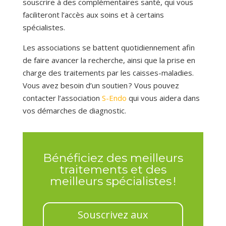
souscrire à des complémentaires santé, qui vous
faciliteront l’accès aux soins et à certains
spécialistes.
Les associations se battent quotidiennement afin
de faire avancer la recherche, ainsi que la prise en
charge des traitements par les caisses-maladies.
Vous avez besoin d’un soutien ? Vous pouvez
contacter l’association
S-Endo
qui vous aidera dans
vos démarches de diagnostic.
Bénéficiez des meilleurs
traitements et des
meilleurs spécialistes !
Souscrivez aux