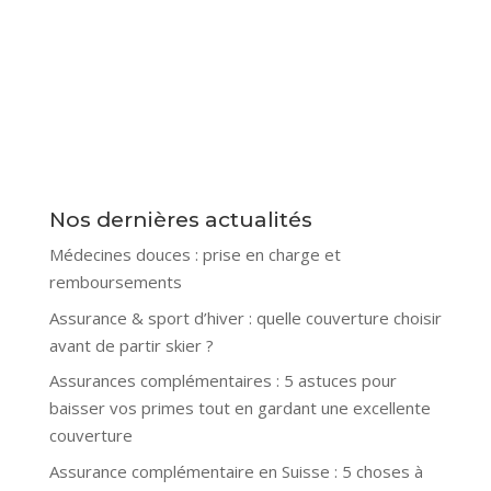
Nos dernières actualités
Médecines douces : prise en charge et
remboursements
Assurance & sport d’hiver : quelle couverture choisir
avant de partir skier ?
Assurances complémentaires : 5 astuces pour
baisser vos primes tout en gardant une excellente
couverture
Assurance complémentaire en Suisse : 5 choses à