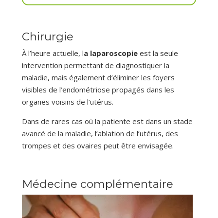
Chirurgie
À l’heure actuelle, l
a laparoscopie
est la seule
intervention permettant de diagnostiquer la
maladie, mais également d’éliminer les foyers
visibles de l’endométriose propagés dans les
organes voisins de l’utérus.
Dans de rares cas où la patiente est dans un stade
avancé de la maladie, l’ablation de l’utérus, des
trompes et des ovaires peut être envisagée.
Médecine complémentaire