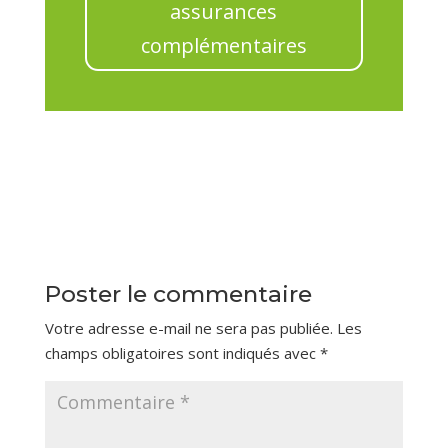
assurances
complémentaires
Poster le commentaire
Votre adresse e-mail ne sera pas publiée.
Les
champs obligatoires sont indiqués avec
*