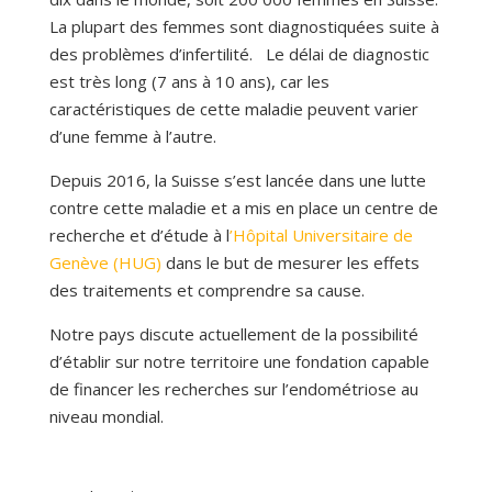
La plupart des femmes sont diagnostiquées suite à
des problèmes d’infertilité. Le délai de diagnostic
est très long (7 ans à 10 ans), car les
caractéristiques de cette maladie peuvent varier
d’une femme à l’autre.
Depuis 2016, la Suisse s’est lancée dans une lutte
contre cette maladie et a mis en place un centre de
recherche et d’étude à l
’Hôpital Universitaire de
Genève (HUG)
dans le but de mesurer les effets
des traitements et comprendre sa cause.
Notre pays discute actuellement de la possibilité
d’établir sur notre territoire une fondation capable
de financer les recherches sur l’endométriose au
niveau mondial.