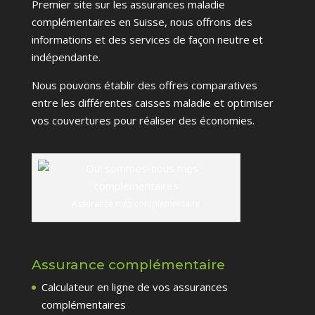
Premier site sur les assurances maladie
complémentaires en Suisse, nous offrons des
informations et des services de façon neutre et
indépendante.
Nous pouvons établir des offres comparatives
entre les différentes caisses maladie et optimiser
vos couvertures pour réaliser des économies.
Assurance mes complementaire
Assurance complémentaire
Calculateur en ligne de vos assurances
complémentaires