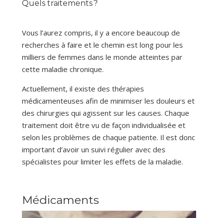
Quels traitements ?
Vous l’aurez compris, il y a encore beaucoup de
recherches à faire et le chemin est long pour les
milliers de femmes dans le monde atteintes par
cette maladie chronique.
Actuellement, il existe des thérapies
médicamenteuses afin de minimiser les douleurs et
des chirurgies qui agissent sur les causes. Chaque
traitement doit être vu de façon individualisée et
selon les problèmes de chaque patiente. Il est donc
important d’avoir un suivi régulier avec des
spécialistes pour limiter les effets de la maladie.
Médicaments