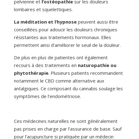
pelvienne et
l’ostéopathie
sur les douleurs
lombaires et squelettiques.
La méditation et l’hypnose
peuvent aussi être
conseillées pour adoucir les douleurs chroniques
résistantes aux traitements hormonaux. Elles
permettent ainsi d’améliorer le seuil de la douleur.
De plus en plus de patientes ont également
recours à des traitements en
naturopathie ou
phytothérapie
. Plusieurs patients recommandent
notamment le CBD comme alternative aux
antalgiques. Ce composant du cannabis soulage les
symptômes de l’endométriose.
Ces médecines naturelles ne sont généralement
pas prises en charge par l’assurance de base. Sauf
pour l’acupuncture si pratiquée par un médecin