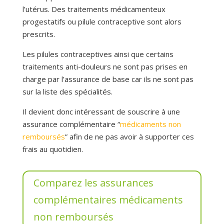
l’utérus. Des traitements médicamenteux
progestatifs ou pilule contraceptive sont alors
prescrits.
Les pilules contraceptives ainsi que certains
traitements anti-douleurs ne sont pas prises en
charge par l’assurance de base car ils ne sont pas
sur la liste des spécialités.
Il devient donc intéressant de souscrire à une
assurance complémentaire “
médicaments non
remboursés
” afin de ne pas avoir à supporter ces
frais au quotidien.
Comparez les assurances
complémentaires médicaments
non remboursés