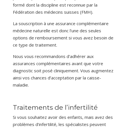
formé dont la discipline est reconnue par la
Fédération des médecins suisses (FMH).
La souscription à une assurance complémentaire
médecine naturelle est donc l’une des seules
options de remboursement si vous avez besoin de
ce type de traitement.
Nous vous recommandons d’adhérer aux
assurances complémentaires avant que votre
diagnostic soit posé cliniquement. Vous augmentez
ainsi vos chances d’acceptation par la caisse-
maladie.
Traitements de l’infertilité
Si vous souhaitez avoir des enfants, mais avez des
problèmes d’infertilité, les spécialistes peuvent