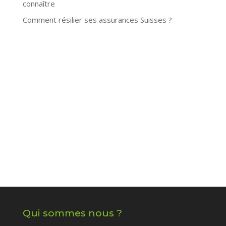
connaître
Comment résilier ses assurances Suisses ?
Qui sommes nous ?