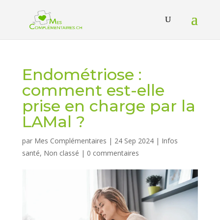
Endométriose :
comment est-elle
prise en charge par la
LAMal ?
par
Mes Complémentaires
|
24 Sep 2024
|
Infos
santé
,
Non classé
|
0 commentaires