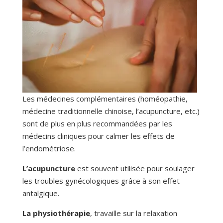
Les médecines complémentaires (homéopathie,
médecine traditionnelle chinoise, l’acupuncture, etc.)
sont de plus en plus recommandées par les
médecins cliniques pour calmer les effets de
l’endométriose.
L’acupuncture
est souvent utilisée pour soulager
les troubles gynécologiques grâce à son effet
antalgique.
La physiothérapie
, travaille sur la relaxation