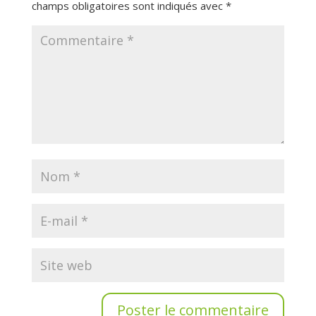
champs obligatoires sont indiqués avec
*