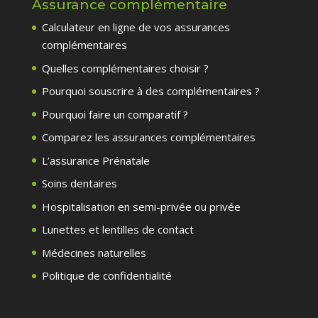
Assurance complémentaire
Calculateur en ligne de vos assurances
complémentaires
Quelles complémentaires choisir ?
Pourquoi souscrire à des complémentaires ?
Pourquoi faire un comparatif ?
Comparez les assurances complémentaires
L’assurance Prénatale
Soins dentaires
Hospitalisation en semi-privée ou privée
Lunettes et lentilles de contact
Médecines naturelles
Politique de confidentialité