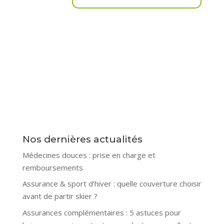
Nos dernières actualités
Médecines douces : prise en charge et
remboursements
Assurance & sport d’hiver : quelle couverture choisir
avant de partir skier ?
Assurances complémentaires : 5 astuces pour