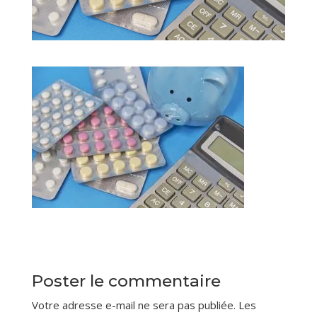
Poster le commentaire
Votre adresse e-mail ne sera pas publiée.
Les