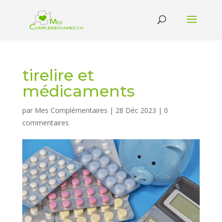
tirelire et
médicaments
par
Mes Complémentaires
|
28 Déc 2023
|
0
commentaires