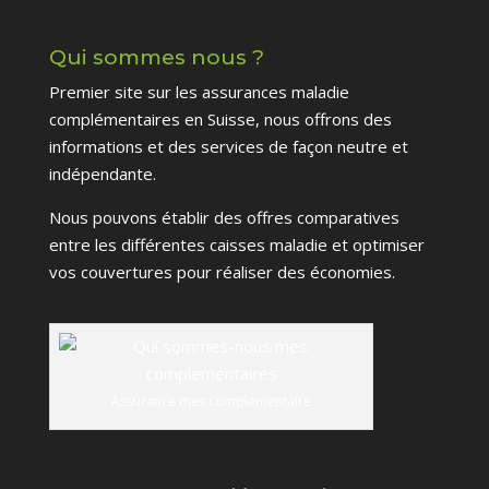
Qui sommes nous ?
Premier site sur les assurances maladie
complémentaires en Suisse, nous offrons des
informations et des services de façon neutre et
indépendante.
Nous pouvons établir des offres comparatives
entre les différentes caisses maladie et optimiser
vos couvertures pour réaliser des économies.
Assurance mes complementaire