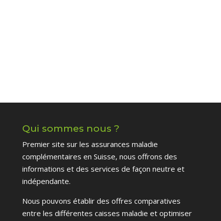
Qui sommes nous ?
Premier site sur les assurances maladie
complémentaires en Suisse, nous offrons des
informations et des services de façon neutre et
indépendante.
Nous pouvons établir des offres comparatives
entre les différentes caisses maladie et optimiser