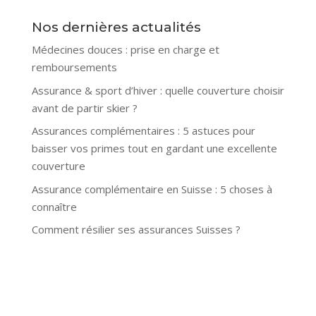
Nos dernières actualités
Médecines douces : prise en charge et
remboursements
Assurance & sport d’hiver : quelle couverture choisir
avant de partir skier ?
Assurances complémentaires : 5 astuces pour
baisser vos primes tout en gardant une excellente
couverture
Assurance complémentaire en Suisse : 5 choses à
connaître
Comment résilier ses assurances Suisses ?