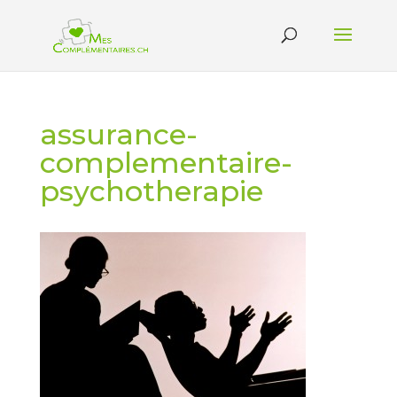
assurance-
complementaire-
psychotherapie