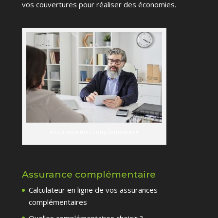
vos couvertures pour réaliser des économies.
Assurance mes complementaire
Assurance complémentaire
Calculateur en ligne de vos assurances
complémentaires
Quelles complémentaires choisir ?