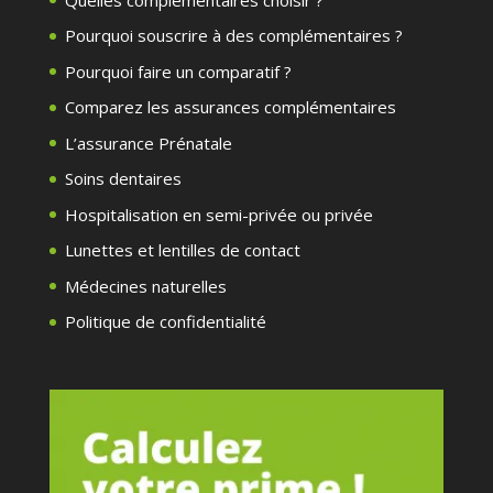
Pourquoi souscrire à des complémentaires ?
Pourquoi faire un comparatif ?
Comparez les assurances complémentaires
L’assurance Prénatale
Soins dentaires
Hospitalisation en semi-privée ou privée
Lunettes et lentilles de contact
Médecines naturelles
Politique de confidentialité