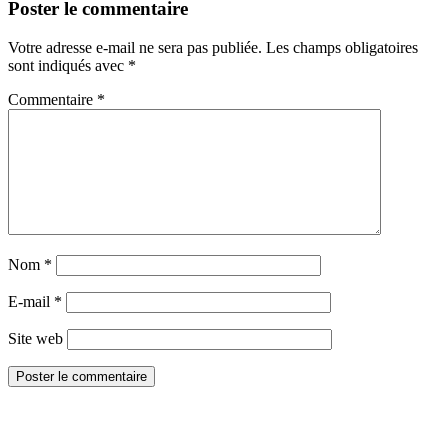
Poster le commentaire
Votre adresse e-mail ne sera pas publiée.
Les champs obligatoires
sont indiqués avec
*
Commentaire
*
Nom
*
E-mail
*
Site web