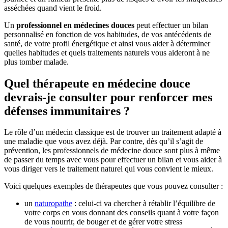
asséchées quand vient le froid.
Un
professionnel en médecines douces
peut effectuer un bilan
personnalisé en fonction de vos habitudes, de vos antécédents de
santé, de votre profil énergétique et ainsi vous aider à déterminer
quelles habitudes et quels traitements naturels vous aideront à ne
plus tomber malade.
Quel thérapeute en médecine douce
devrais-je consulter pour renforcer mes
défenses immunitaires ?
Le rôle d’un médecin classique est de trouver un traitement adapté à
une maladie que vous avez déjà. Par contre, dès qu’il s’agit de
prévention, les professionnels de médecine douce sont plus à même
de passer du temps avec vous pour effectuer un bilan et vous aider à
vous diriger vers le traitement naturel qui vous convient le mieux.
Voici quelques exemples de thérapeutes que vous pouvez consulter :
un
naturopathe
: celui-ci va chercher à rétablir l’équilibre de
votre corps en vous donnant des conseils quant à votre façon
de vous nourrir, de bouger et de gérer votre stress