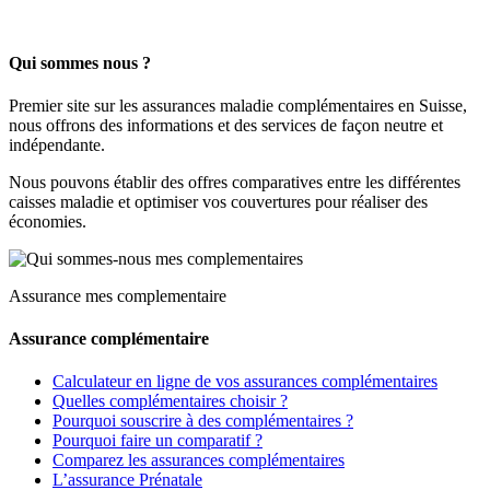
Qui sommes nous ?
Premier site sur les assurances maladie complémentaires en Suisse,
nous offrons des informations et des services de façon neutre et
indépendante.
Nous pouvons établir des offres comparatives entre les différentes
caisses maladie et optimiser vos couvertures pour réaliser des
économies.
Assurance mes complementaire
Assurance complémentaire
Calculateur en ligne de vos assurances complémentaires
Quelles complémentaires choisir ?
Pourquoi souscrire à des complémentaires ?
Pourquoi faire un comparatif ?
Comparez les assurances complémentaires
L’assurance Prénatale