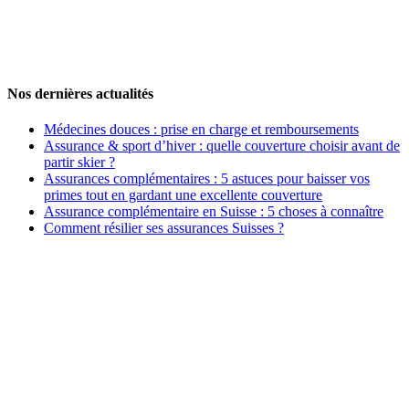
Nos dernières actualités
Médecines douces : prise en charge et remboursements
Assurance & sport d’hiver : quelle couverture choisir avant de
partir skier ?
Assurances complémentaires : 5 astuces pour baisser vos
primes tout en gardant une excellente couverture
Assurance complémentaire en Suisse : 5 choses à connaître
Comment résilier ses assurances Suisses ?