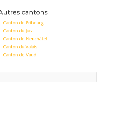
Autres cantons
Canton de Fribourg
Canton du Jura
Canton de Neuchâtel
Canton du Valais
Canton de Vaud