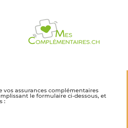
de vos assurances complémentaires
plissant le formulaire ci-dessous, et
 :