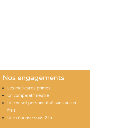
Nos engagements
Les meilleures primes
Un comparatif neutre
Un conseil personnalisé sans aucun
frais
Une réponse sous 24h